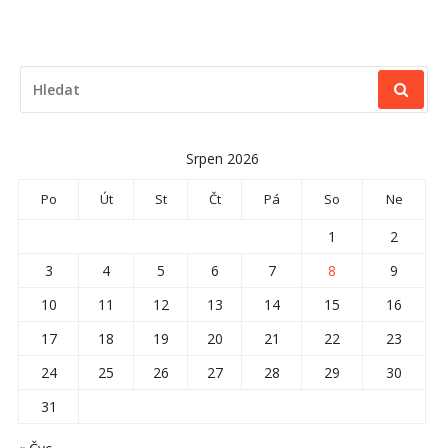
HLEDAT:
Srpen 2026
Po
Út
St
Čt
Pá
So
Ne
1
2
3
4
5
6
7
8
9
10
11
12
13
14
15
16
17
18
19
20
21
22
23
24
25
26
27
28
29
30
31